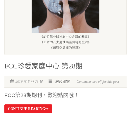
FCC珍愛家庭中心 第28期
2019 年 6 月 26 日
期刊
聖經
Comments are off for this post
FCC第28期期刊，歡迎點閱哦！
CONTINUE READING