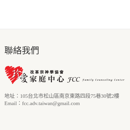
聯絡我們
地址：105台北市松山區南京東路四段75巷30號2樓
Email：fcc.adv.taiwan@gmail.com