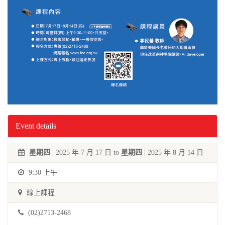
Event details
星期四
| 2025 年 7 月 17 日 to
星期四
| 2025 年 8 月 14 日
9:30 上午
線上課程
(02)2713-2468