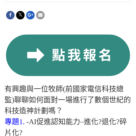
有興趣與一位牧師(前國家電信科技總
監)聊聊如何面對一場進行了數個世紀的
科技造神計劃嗎？
專題1.
-AI促進認知能力–進化?退化?碎
片化?