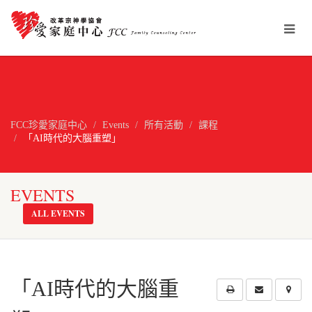
FCC珍愛家庭中心
Events
所有活動
課程
「AI時代的大腦重塑」
EVENTS
ALL EVENTS
「AI時代的大腦重