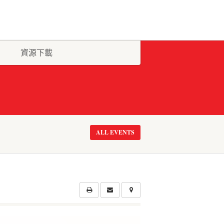
資源下載
ALL EVENTS