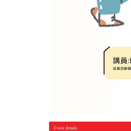
Event details