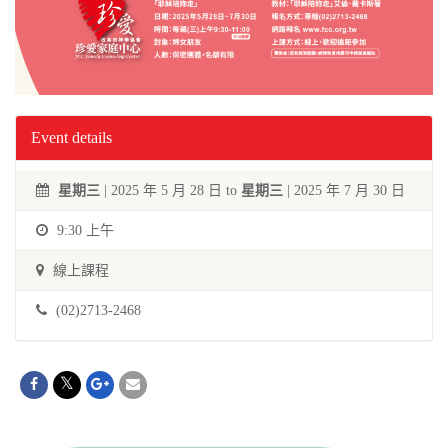
Event details
星期三
| 2025 年 5 月 28 日 to
星期三
| 2025 年 7 月 30 日
9:30 上午
線上課程
(02)2713-2468