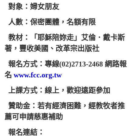
對象：婦女朋友
人數：保密團體，名額有限
教材：「耶穌陪妳走」艾倫．戴卡斯
著，豐收美國、改革宗出版社
報名方式：專線(02)2713-2468 網路報
名
www.fcc.org.tw
上課方式：線上，歡迎遠距參加
贊助金：若有經濟困難，經教牧者推
薦可申請慈惠補助
報名連結：