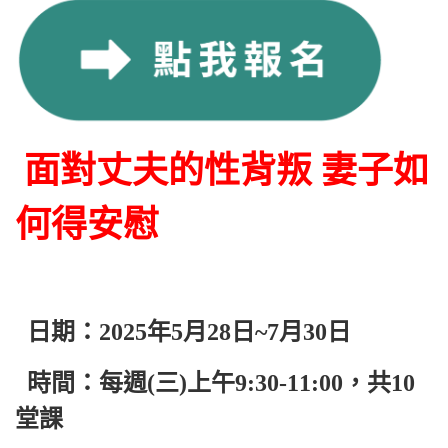
面對丈夫的性背叛
妻子如
何得安慰
日期：2025年5月28日~7月30日
時間：每週(三)上午9:30-11:00，共10
堂課