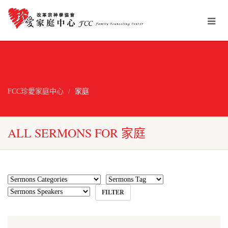
FCC珍愛家庭中心
家庭
ALL SERMONS FOR 家庭