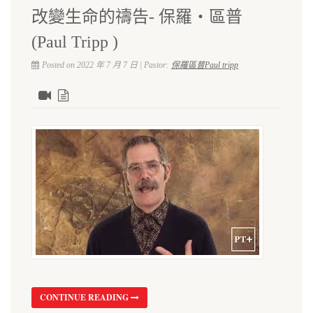
改變生命的禱告- 保羅‧區普
(Paul Tripp )
Posted on 2022 年 7 月 7 日 | Pastor:
保羅區普Paul tripp
CONTINUE READING