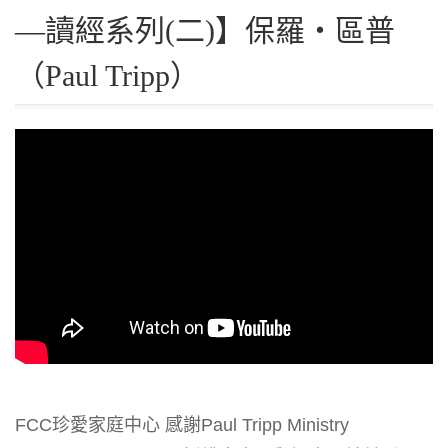
—讀經系列(二)】保羅‧區普
（Paul Tripp）
FCC珍愛家庭中心 感謝Paul Tripp Ministry