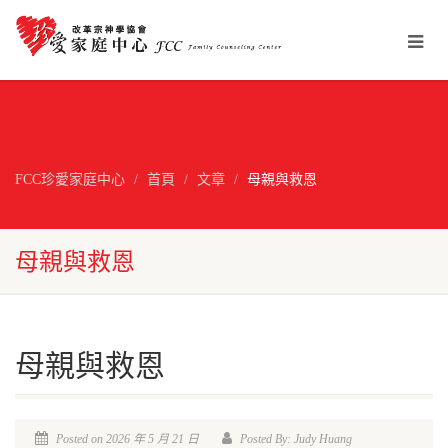
FCC珍愛家庭中心
首頁
文章
母親與救恩
母親與救恩
母親與救恩
Posted on 2026 年 5 月 21 日
Posted By: Judy Huang