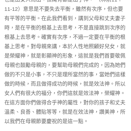
11-12）意思是不要失去平衡，雖然有次序，但也要
有平等的平衡。在此我們看到，講到父母和丈夫妻子
時，是在平衡的根基上去思考，不是直接跳到次序的
根基上去思考。確實有次序，不過一定要在平衡的根
基上思考。對母親來講，本於人性地照顧好兒女，就
是榮耀神，就是彰顯神的形象，這就是我們首要敬佩
母親也鼓勵母親的，要幫助母親們完成的，因為她們
做的不只是小事，不只是理所當然的事，當她們這樣
做的時候，而且做得成功的時候，就是效法神。所以
女人們有很大的福分，你們這就是效法神，榮耀神。
在這方面你們做得合乎神的屬性，對你的孩子和丈夫
溫柔、良善、體貼等等，就是在效法神，讚美神，所
以我們在母親節要慶祝的是這一點。