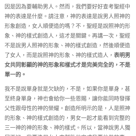
因是因為要輔助男人。然而，我們要好好查考聖經中
神的表達是什麼。請注意，神的表達是說男人照神的
形象創造，女人順便造的嗎？不，聖經是說照神的形
象、神的樣式創造人，這才是關鍵。再講一次，聖經
不是說男人照神的形象、神的樣式創造，然後順便造
了女人，而是說照神的形象、神的樣式造人，
表明男
女共同彰顯的神的形象和樣式才是完美完全的，不是
單一的。
我不是說單身就是欠缺的，不是，如果你是單身，甚
至終身單身，神也會給你一些恩賜，讓你能同時發揮
父性跟母性的神的榮耀。創造所明示的是，人是照神
的形象、神的樣式創造的，男女一起才能看到完整的
三一神的神的形象、神的樣式。所以，當神說男人獨