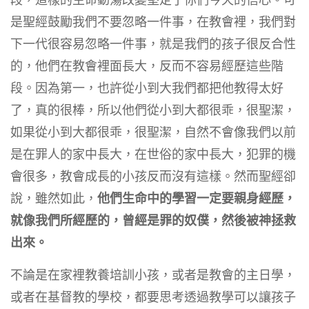
段，這樣的生命動蕩改變堅定了你們今天的信心。可
是聖經鼓勵我們不要忽略一件事，在教會裡，我們對
下一代很容易忽略一件事，就是我們的孩子很反合性
的，他們在教會裡面長大，反而不容易經歷這些階
段。因為第一，也許從小到大我們都把他教得太好
了，真的很棒，所以他們從小到大都很乖，很聖潔，
如果從小到大都很乖，很聖潔，自然不會像我們以前
是在罪人的家中長大，在世俗的家中長大，犯罪的機
會很多，教會成長的小孩反而沒有這樣。然而聖經卻
說，雖然如此，
他們生命中的學習一定要親身經歷，
就像我們所經歷的，曾經是罪的奴僕，然後被神拯救
出來。
不論是在家裡教養培訓小孩，或者是教會的主日學，
或者在基督教的學校，都要思考透過教學可以讓孩子