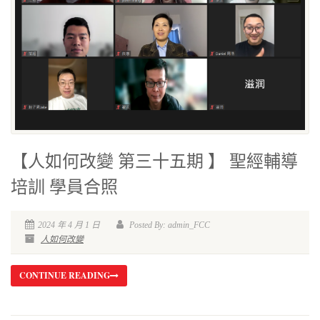
【人如何改變 第三十五期 】 聖經輔導
培訓 學員合照
2024 年 4 月 1 日
Posted By: admin_FCC
人如何改變
CONTINUE READING