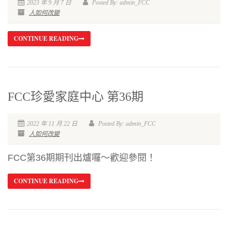
2023 年 9 月 7 日
Posted By: admin_FCC
人如何改變
CONTINUE READING
FCC珍愛家庭中心 第36期
2022 年 11 月 22 日
Posted By: admin_FCC
人如何改變
FCC第36期期刊出爐囉～歡迎參閱！
CONTINUE READING