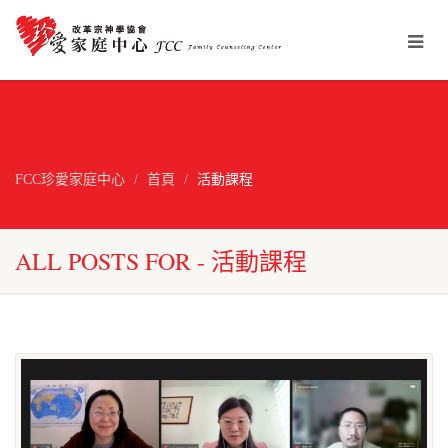
FCC珍愛家庭中心
首頁
活動課程
ALL POSTS FOR - 活動課程