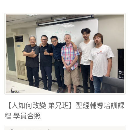
【人如何改變 弟兄班】聖經輔導培訓課
程 學員合照