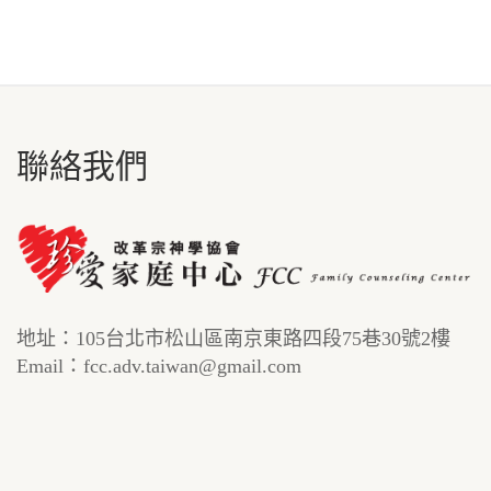
聯絡我們
地址：105台北市松山區南京東路四段75巷30號2樓
Email：fcc.adv.taiwan@gmail.com