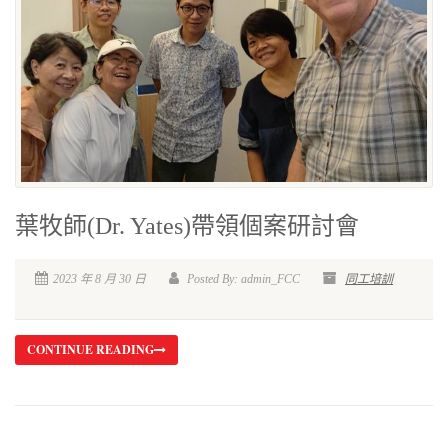
葉牧師(Dr. Yates)帶領個案研討會
2023 年 8 月 30 日
Posted By: admin_FCC
同工培訓
CONTINUE READING