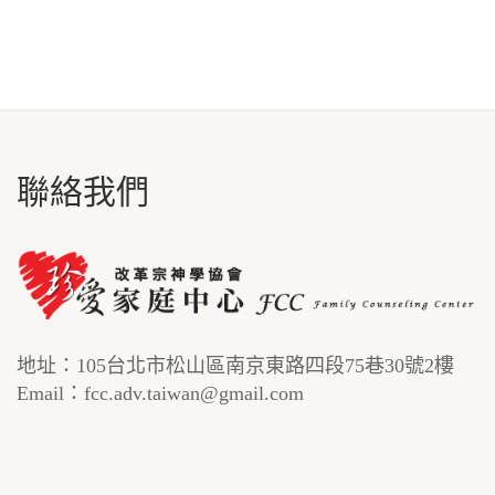
聯絡我們
地址：105台北市松山區南京東路四段75巷30號2樓
Email：fcc.adv.taiwan@gmail.com