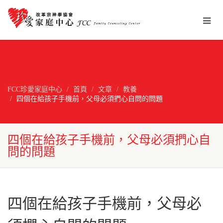
FCC珍愛家庭中心
首頁
文章
教養
四個在給孩子手機前，父母必須捫心自問的問題
四個在給孩子手機前，父母必須捫心自
問的問題
四個在給孩子手機前，父母必