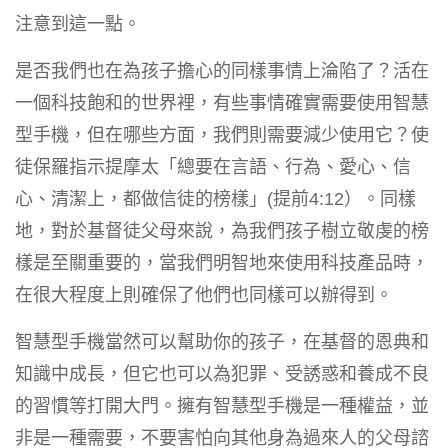
注意到這一點。
是否我們也在為孩子擔心的同樣事情上淪陷了？活在
一個科技飽和的世界裡，有些事情確實需要使用智慧
型手機，但在哪些方面，我們則需要減少使用它？使
徒保羅指示提摩太「總要在言語、行為、愛心、信
心、清潔上，都做信徒的榜樣」(提前4:12）。同樣
地，對於基督徒父母來說，為我們孩子樹立敬虔的榜
樣是至關重要的，當我們明智地來使用科技產品時，
在很大程度上則確保了他們也同樣可以辦得到。
智慧型手機當然可以幫助你的孩子，在基督的恩典和
知識中成長，但它也可以為犯罪、受誘惑和養成不良
的習慣等打開大門。擁有智慧型手機是一種權益，並
非是一種需要，不要害怕向其他身為過來人的父母諮