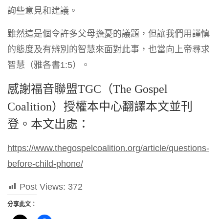
詢些意見和建議。
雖然這是個令許多父母擔憂的議題，但讓我們用謹慎
的態度及有辨別的智慧來面對此事，也當向上帝尋求
智慧（雅各書1:5）。
感謝福音聯盟TGC（The Gospel
Coalition）授權本中心翻譯本文並刊
登。本文出處：
https://www.thegospelcoalition.org/article/questions-
before-child-phone/
Post Views:
372
分享此文：