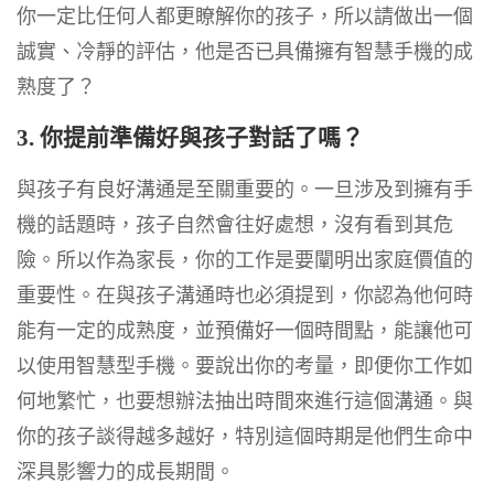
你一定比任何人都更瞭解你的孩子，所以請做出一個
誠實、冷靜的評估，他是否已具備擁有智慧手機的成
熟度了？
3. 你提前準備好與孩子對話了嗎？
與孩子有良好溝通是至關重要的。一旦涉及到擁有手
機的話題時，孩子自然會往好處想，沒有看到其危
險。所以作為家長，你的工作是要闡明出家庭價值的
重要性。在與孩子溝通時也必須提到，你認為他何時
能有一定的成熟度，並預備好一個時間點，能讓他可
以使用智慧型手機。要說出你的考量，即便你工作如
何地繁忙，也要想辦法抽出時間來進行這個溝通。與
你的孩子談得越多越好，特別這個時期是他們生命中
深具影響力的成長期間。